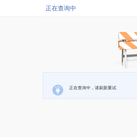
正在查询中
正在查询中，请刷新重试