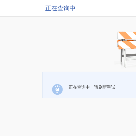
正在查询中
正在查询中，请刷新重试