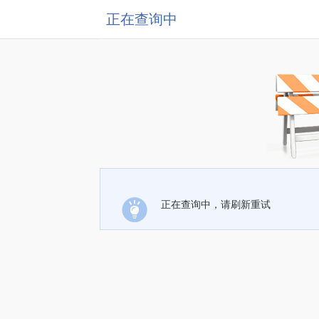
正在查询中
正在查询中，请刷新重试