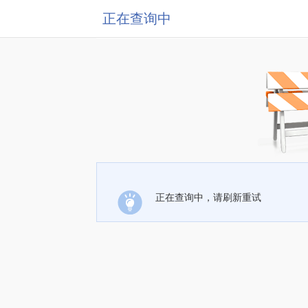
正在查询中
正在查询中，请刷新重试