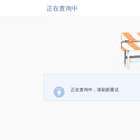
正在查询中
正在查询中，请刷新重试