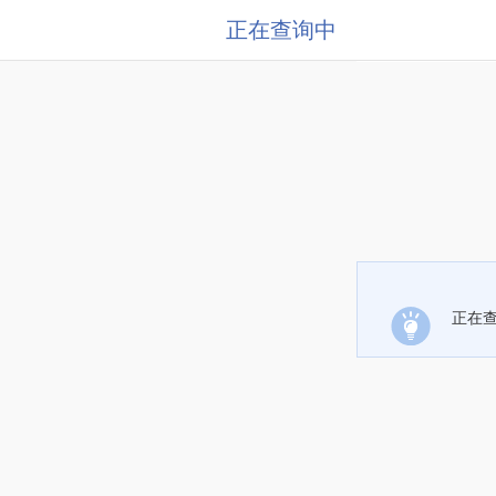
正在查询中
正在