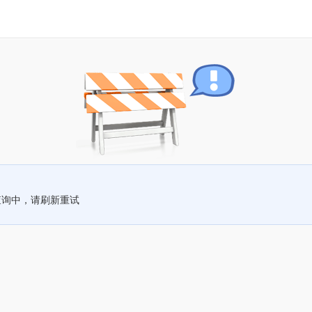
查询中，请刷新重试