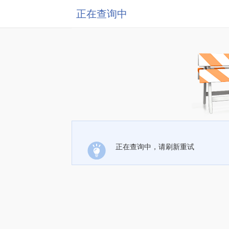
正在查询中
正在查询中，请刷新重试