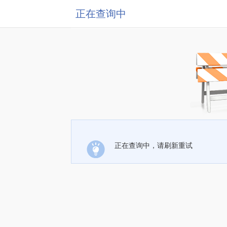
正在查询中
正在查询中，请刷新重试