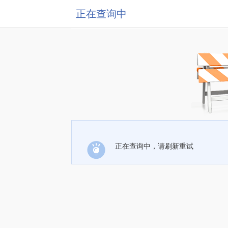
正在查询中
正在查询中，请刷新重试