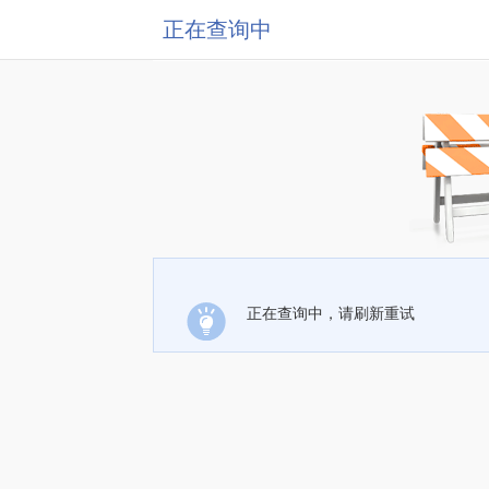
正在查询中
正在查询中，请刷新重试