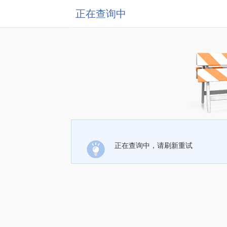
正在查询中
正在查询中，请刷新重试