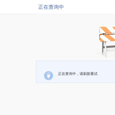
正在查询中
正在查询中，请刷新重试