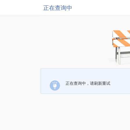
正在查询中
正在查询中，请刷新重试