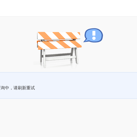
查询中，请刷新重试