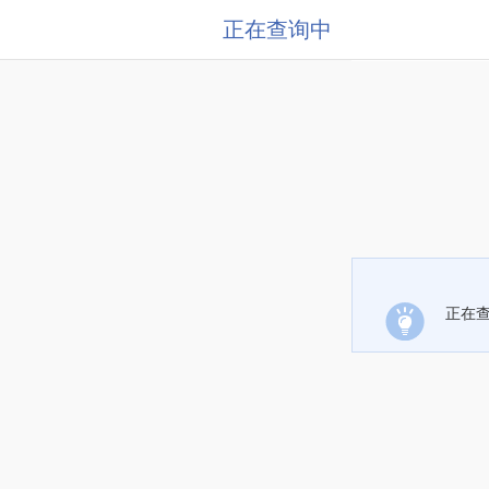
正在查询中
正在