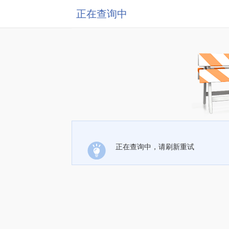
正在查询中
正在查询中，请刷新重试