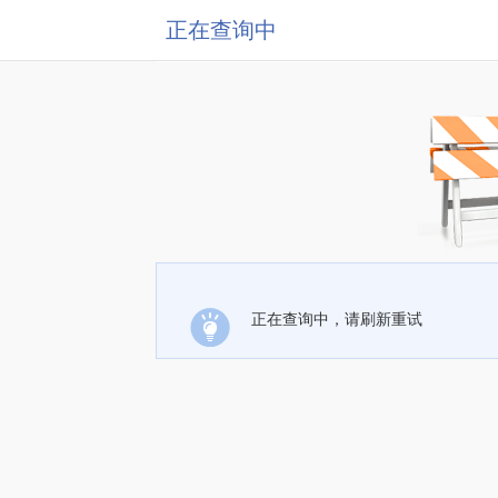
正在查询中
正在查询中，请刷新重试