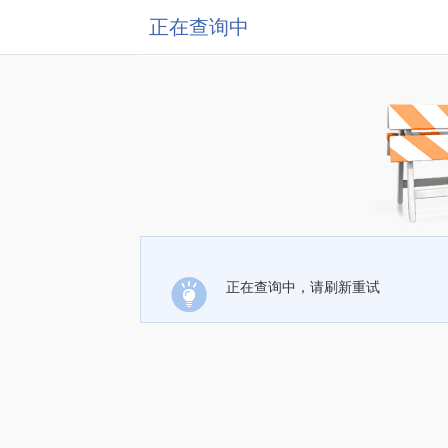
正在查询中
正在查询中，请刷新重试