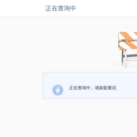
正在查询中
正在查询中，请刷新重试