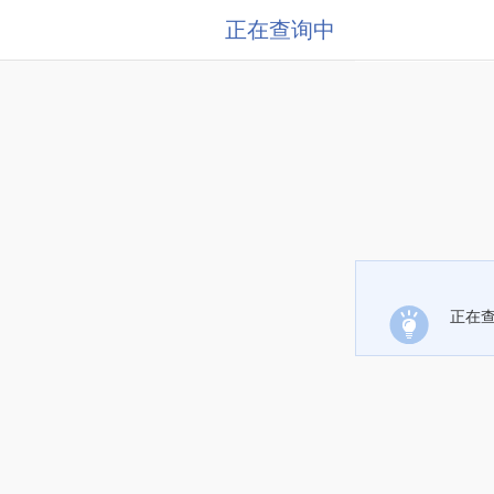
正在查询中
正在