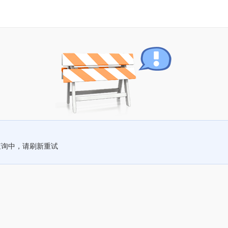
查询中，请刷新重试