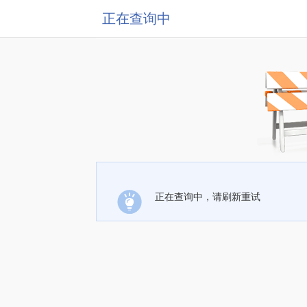
正在查询中
正在查询中，请刷新重试