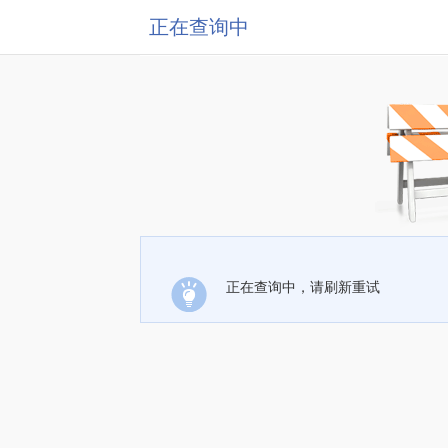
正在查询中
正在查询中，请刷新重试